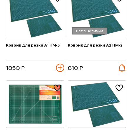
нет в наличии
Коврик для резки А1 HM-5
Коврик для резки А2 HM-2
1850 ₽
810 ₽