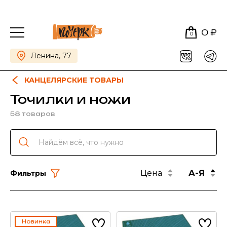
0 ₽
0
Ленина, 77
КАНЦЕЛЯРСКИЕ ТОВАРЫ
Точилки и ножи
58 товаров
Цена
А-Я
Фильтры
Новинка