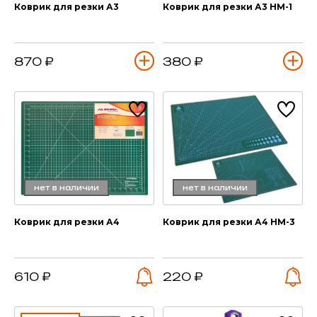
Коврик для резки А3
Коврик для резки А3 HM-1
870 ₽
380 ₽
нет в наличии
нет в наличии
Коврик для резки А4
Коврик для резки А4 HM-3
610 ₽
220 ₽