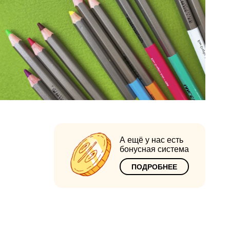
А ещё у нас есть
бонусная система
ПОДРОБНЕЕ