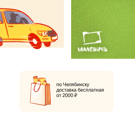
по Челябинску
доставка бесплатная
от 2000 ₽