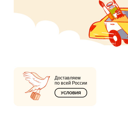
Доставляем
по всей России
УСЛОВИЯ