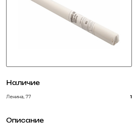
Наличие
Ленина, 77
1
Описание