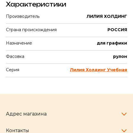
Характеристики
Производитель
ЛИЛИЯ ХОЛДИНГ
Страна происхождения
РОССИЯ
Назначение
для графики
Фасовка
рулон
Серия
Лилия Холдинг Учебная
Адрес магазина
Контакты
Челябинск,