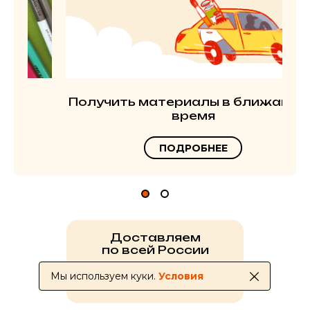
Получить материалы в ближайшее
время
ПОДРОБНЕЕ
Доставляем
по всей России
Мы используем куки.
Условия
УСЛОВИЯ