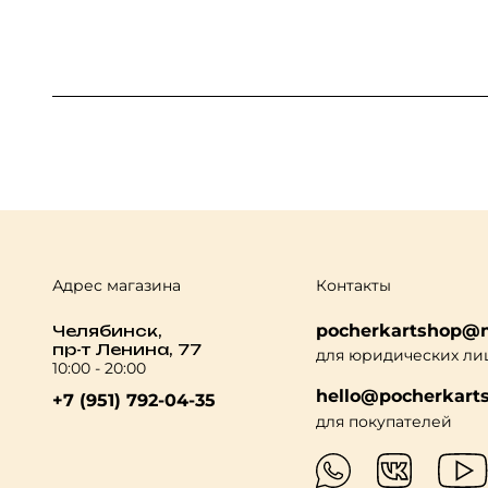
Адрес магазина
Контакты
pocherkartshop@m
Челябинск,
пр-т Ленина, 77
для юридических ли
10:00 - 20:00
hello@pocherkarts
+7 (951) 792-04-35
для покупателей