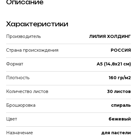
Описание
Характеристики
Производитель
ЛИЛИЯ ХОЛДИНГ
Страна происхождения
РОССИЯ
Формат
А5 (14,8х21 см)
Плотность
160 гр/м2
Количество листов
30 листов
Брошюровка
спираль
Цвет
бежевый
Назначение
для пастели