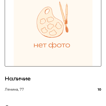
Наличие
Ленина, 77
10