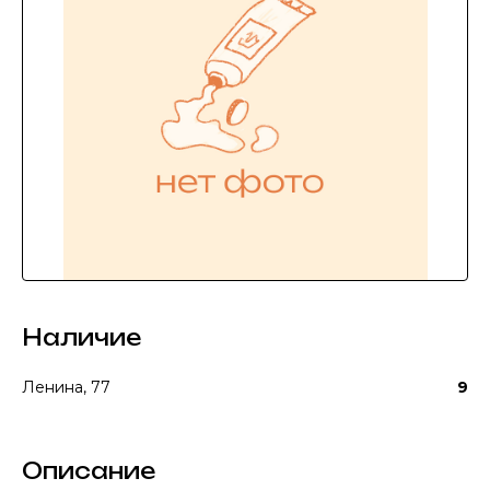
Наличие
Ленина, 77
9
Описание