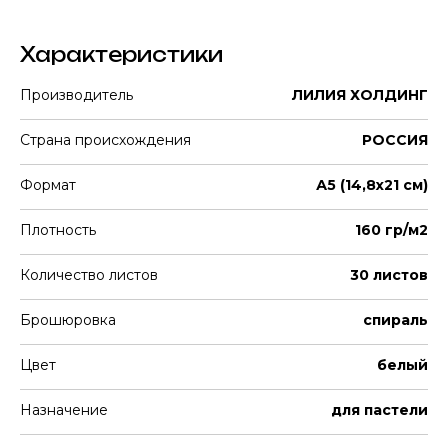
Характеристики
Производитель
ЛИЛИЯ ХОЛДИНГ
Страна происхождения
РОССИЯ
Формат
А5 (14,8х21 см)
Плотность
160 гр/м2
Количество листов
30 листов
Брошюровка
спираль
Цвет
белый
Назначение
для пастели