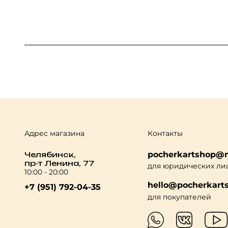
Адрес магазина
Контакты
pocherkartshop@m
Челябинск,
пр-т Ленина, 77
для юридических ли
10:00 - 20:00
hello@pocherkarts
+7 (951) 792-04-35
для покупателей