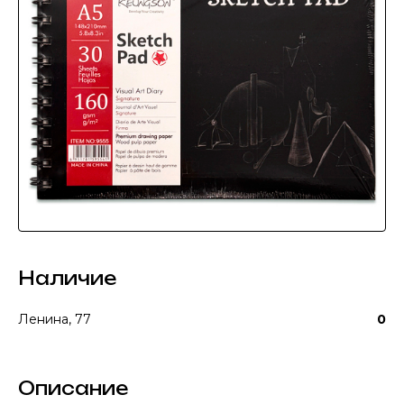
Наличие
Ленина, 77
0
Описание