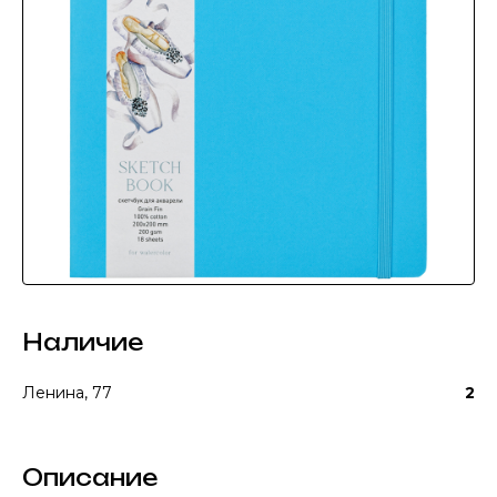
Наличие
Ленина, 77
2
Описание