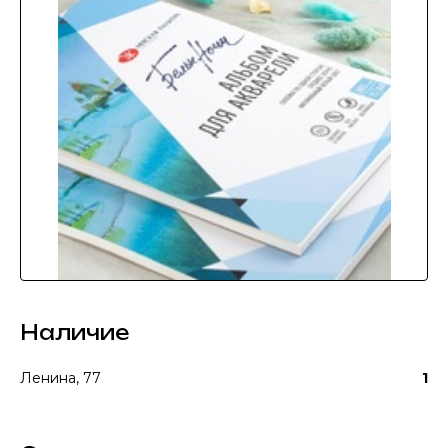
Наличие
Ленина, 77
1