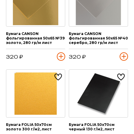
Бумага CANSON
Бумага CANSON
фольгированная 50х65 №39
фольгированная 50х65 №40
золото, 280 гр/м лист
серебро, 280 гр/м лист
320 ₽
320 ₽
Бумага FOLIA 50х70см
Бумага FOLIA 50х70см
золото 300 г/м2, лист
черный 130 г/м2, лист