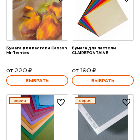
Бумага для пастели Canson
Бумага для пастели
Mi-Teintes
CLAIREFONTAINE
от 220 ₽
от 190 ₽
ВЫБРАТЬ
ВЫБРАТЬ
серия
серия