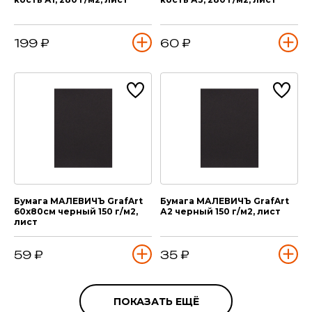
199 ₽
60 ₽
Бумага МАЛЕВИЧЪ GrafArt
Бумага МАЛЕВИЧЪ GrafArt
60х80см черный 150 г/м2,
А2 черный 150 г/м2, лист
лист
59 ₽
35 ₽
ПОКАЗАТЬ ЕЩЁ