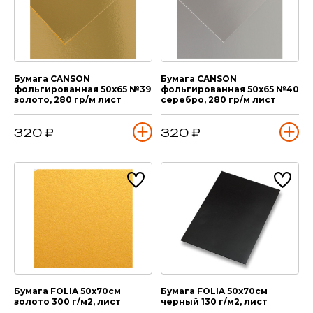
Бумага CANSON
Бумага CANSON
фольгированная 50х65 №39
фольгированная 50х65 №40
золото, 280 гр/м лист
серебро, 280 гр/м лист
320 ₽
320 ₽
Бумага FOLIA 50х70см
Бумага FOLIA 50х70см
золото 300 г/м2, лист
черный 130 г/м2, лист