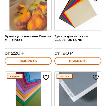
Бумага для пастели Canson
Бумага для пастели
Mi-Teintes
CLAIREFONTAINE
от 220 ₽
от 190 ₽
ВЫБРАТЬ
ВЫБРАТЬ
серия
серия