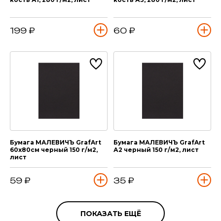
199 ₽
60 ₽
Бумага МАЛЕВИЧЪ GrafArt
Бумага МАЛЕВИЧЪ GrafArt
60х80см черный 150 г/м2,
А2 черный 150 г/м2, лист
лист
59 ₽
35 ₽
ПОКАЗАТЬ ЕЩЁ