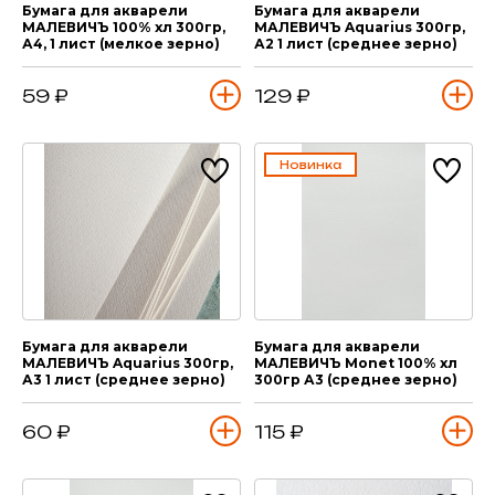
Бумага для акварели
Бумага для акварели
МАЛЕВИЧЪ 100% хл 300гр,
МАЛЕВИЧЪ Aquarius 300гр,
А4, 1 лист (мелкое зерно)
А2 1 лист (среднее зерно)
59 ₽
129 ₽
Новинка
Бумага для акварели
Бумага для акварели
МАЛЕВИЧЪ Aquarius 300гр,
МАЛЕВИЧЪ Monet 100% хл
А3 1 лист (среднее зерно)
300гр А3 (среднее зерно)
60 ₽
115 ₽