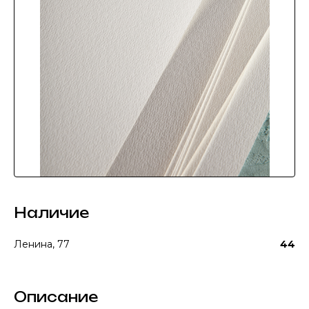
Наличие
Ленина, 77
44
Описание