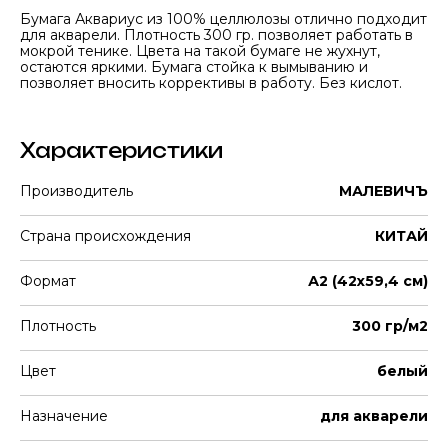
Бумага Аквариус из 100% целлюлозы отлично подходит
для акварели. Плотность 300 гр. позволяет работать в
мокрой тенике. Цвета на такой бумаге не жухнут,
остаются яркими. Бумага стойка к вымыванию и
позволяет вносить коррективы в работу. Без кислот.
Характеристики
Производитель
МАЛЕВИЧЪ
Страна происхождения
КИТАЙ
Формат
А2 (42х59,4 см)
Плотность
300 гр/м2
Цвет
белый
Назначение
для акварели