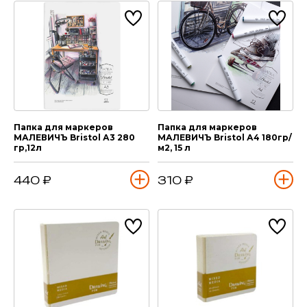
Папка для маркеров
Папка для маркеров
МАЛЕВИЧЪ Bristol А3 280
МАЛЕВИЧЪ Bristol А4 180гр/
гр,12л
м2, 15 л
440 ₽
310 ₽