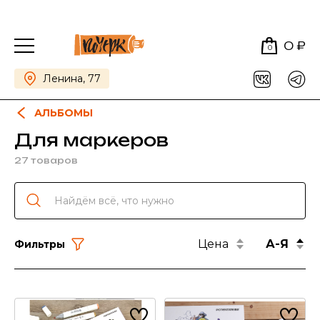
0 ₽
0
Ленина, 77
АЛЬБОМЫ
Для маркеров
27 товаров
Цена
А-Я
Фильтры