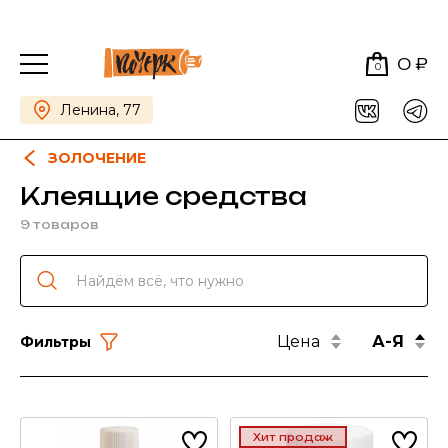
0 ₽
0
Ленина, 77
ЗОЛОЧЕНИЕ
Клеящие средства
9 товаров
Цена
А-Я
Фильтры
Хит продаж