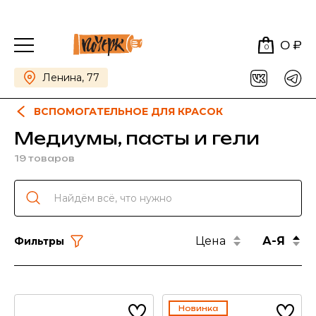
0 ₽
0
Ленина, 77
ВСПОМОГАТЕЛЬНОЕ ДЛЯ КРАСОК
Медиумы, пасты и гели
19 товаров
Цена
А-Я
Фильтры
Новинка