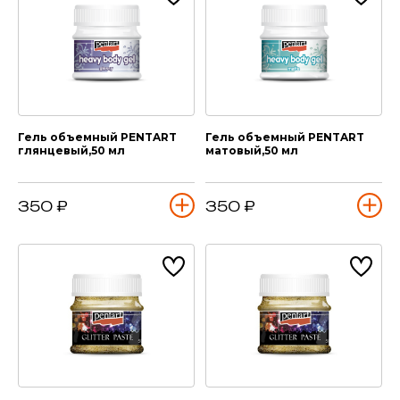
Гель объемный PENTART
Гель объемный PENTART
глянцевый,50 мл
матовый,50 мл
350 ₽
350 ₽