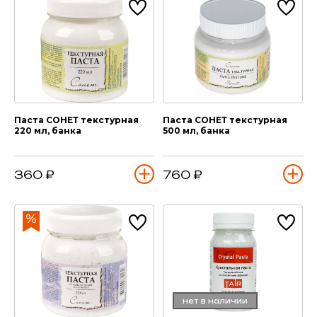
Паста СОНЕТ текстурная
Паста СОНЕТ текстурная
220 мл, банка
500 мл, банка
360 ₽
760 ₽
нет в наличии