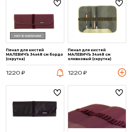
нет в наличии
Пенал для кистей
Пенал для кистей
МАЛЕВИЧЪ 34х48 см бордо
МАЛЕВИЧЪ 34х48 см
(скрутка)
оливковый (скрутка)
1220 ₽
1220 ₽