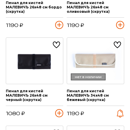
Пенал для кистей
Пенал для кистей
МАЛЕВИЧЪ 26х48 см бордо
МАЛЕВИЧЪ 26х48 см
(скрутка)
оливковый (скрутка)
1190 ₽
1190 ₽
нет в наличии
Пенал для кистей
Пенал для кистей
МАЛЕВИЧЪ 26х48 см
МАЛЕВИЧЪ 34х48 см
черный (скрутка)
бежевый (скрутка)
1080 ₽
1190 ₽