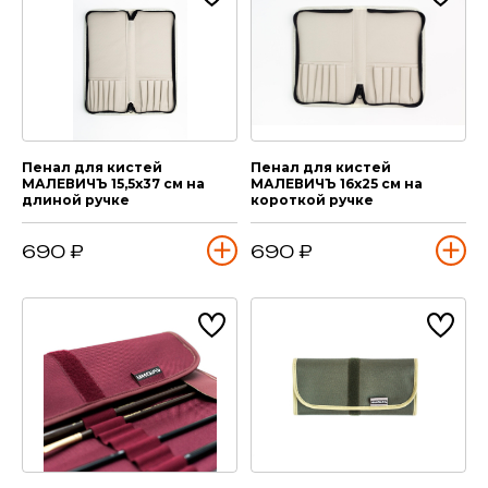
Пенал для кистей
Пенал для кистей
МАЛЕВИЧЪ 15,5х37 см на
МАЛЕВИЧЪ 16х25 см на
длиной ручке
короткой ручке
690 ₽
690 ₽