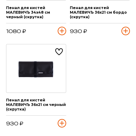
Пенал для кистей
Пенал для кистей
МАЛЕВИЧЪ 34х48 см
МАЛЕВИЧЪ 36х21 см бордо
черный (скрутка)
(скрутка)
1080 ₽
930 ₽
Пенал для кистей
МАЛЕВИЧЪ 36х21 см черный
(скрутка)
930 ₽