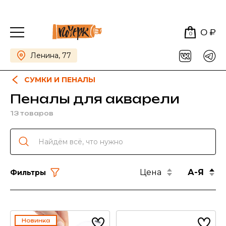
0 ₽
0
Ленина, 77
СУМКИ И ПЕНАЛЫ
Пеналы для акварели
13 товаров
Цена
А-Я
Фильтры
Новинка