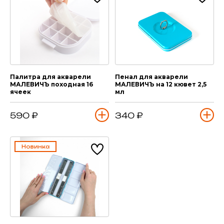
Палитра для акварели
Пенал для акварели
МАЛЕВИЧЪ походная 16
МАЛЕВИЧЪ на 12 кювет 2,5
ячеек
мл
590 ₽
340 ₽
Новинка