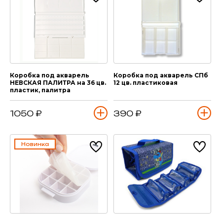
Коробка под акварель
Коробка под акварель СПб
НЕВСКАЯ ПАЛИТРА на 36 цв.
12 цв. пластиковая
пластик, палитра
1050 ₽
390 ₽
Новинка