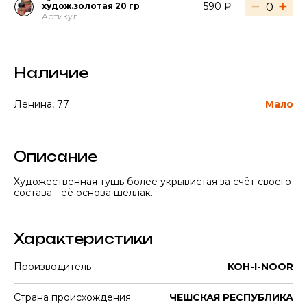
−
+
590 ₽
худож.золотая 20 гр
Артикул
Наличие
Ленина, 77
Мало
Описание
Художественная тушь более укрывистая за счёт своего
состава - её основа шеллак.
Характеристики
Производитель
KOH-I-NOOR
Страна происхождения
ЧЕШСКАЯ РЕСПУБЛИКА