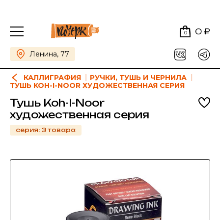
0 ₽
0
Ленина, 77
КАЛЛИГРАФИЯ
РУЧКИ, ТУШЬ И ЧЕРНИЛА
ТУШЬ KOH-I-NOOR ХУДОЖЕСТВЕННАЯ СЕРИЯ
Тушь Koh-I-Noor
художественная серия
серия: 3 товара