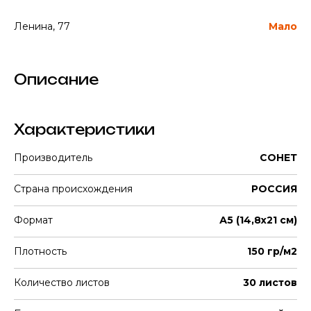
Ленина, 77
Мало
Описание
Характеристики
Производитель
СОНЕТ
Страна происхождения
РОССИЯ
Формат
А5 (14,8х21 см)
Плотность
150 гр/м2
Количество листов
30 листов