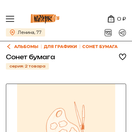
0 ₽
0
Ленина, 77
АЛЬБОМЫ
ДЛЯ ГРАФИКИ
СОНЕТ БУМАГА
Сонет бумага
серия: 2 товара