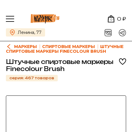
0 ₽
0
Ленина, 77
МАРКЕРЫ
СПИРТОВЫЕ МАРКЕРЫ
ШТУЧНЫЕ
СПИРТОВЫЕ МАРКЕРЫ FINECOLOUR BRUSH
Штучные спиртовые маркеры
Finecolour Brush
серия: 467 товаров