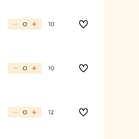
−
+
10
−
+
10
−
+
12