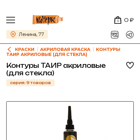
0 ₽
0
Ленина, 77
КРАСКИ
АКРИЛОВАЯ КРАСКА
КОНТУРЫ
ТАИР АКРИЛОВЫЕ (ДЛЯ СТЕКЛА)
Контуры ТАИР акриловые
(для стекла)
серия: 9 товаров