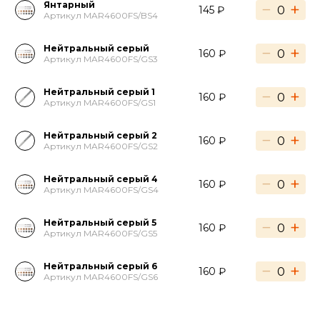
Янтарный
−
+
145 ₽
Артикул MAR4600FS/BS4
Нейтральный серый
−
+
160 ₽
Артикул MAR4600FS/GS3
Нейтральный серый 1
−
+
160 ₽
Артикул MAR4600FS/GS1
Нейтральный серый 2
−
+
160 ₽
Артикул MAR4600FS/GS2
Нейтральный серый 4
−
+
160 ₽
Артикул MAR4600FS/GS4
Нейтральный серый 5
−
+
160 ₽
Артикул MAR4600FS/GS5
Нейтральный серый 6
−
+
160 ₽
Артикул MAR4600FS/GS6