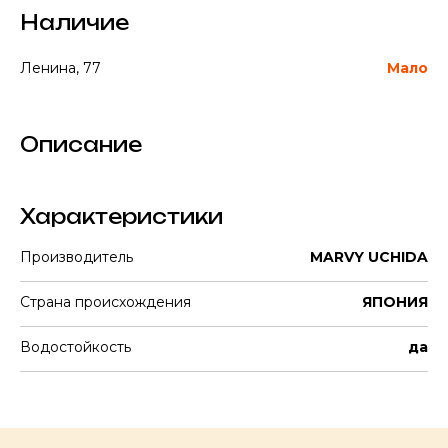
Наличие
Ленина, 77
Мало
Описание
Характеристики
Производитель
MARVY UCHIDA
Страна происхождения
ЯПОНИЯ
Водостойкость
да