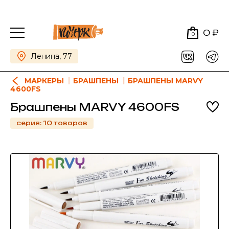
0 ₽
0
Ленина, 77
МАРКЕРЫ
БРАШПЕНЫ
БРАШПЕНЫ MARVY
4600FS
Брашпены MARVY 4600FS
серия: 10 товаров