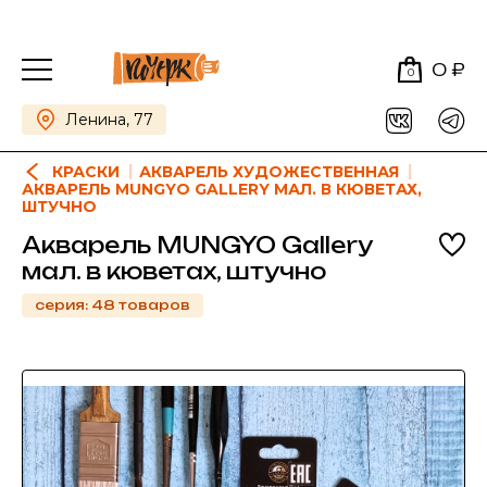
0 ₽
0
Ленина, 77
КРАСКИ
АКВАРЕЛЬ ХУДОЖЕСТВЕННАЯ
АКВАРЕЛЬ MUNGYO GALLERY МАЛ. В КЮВЕТАХ,
ШТУЧНО
Акварель MUNGYO Gallery
мал. в кюветах, штучно
серия: 48 товаров