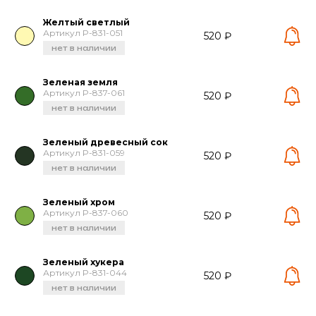
Желтый светлый
Артикул P-831-051
520 ₽
нет в наличии
Зеленая земля
Артикул P-837-061
520 ₽
нет в наличии
Зеленый древесный сок
Артикул P-831-059
520 ₽
нет в наличии
Зеленый хром
Артикул P-837-060
520 ₽
нет в наличии
Зеленый хукера
Артикул P-831-044
520 ₽
нет в наличии