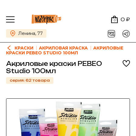
0 ₽
0
Ленина, 77
КРАСКИ
АКРИЛОВАЯ КРАСКА
АКРИЛОВЫЕ
КРАСКИ PEBEO STUDIO 100МЛ
Акриловые краски PEBEO
Studio 100мл
серия: 62 товара