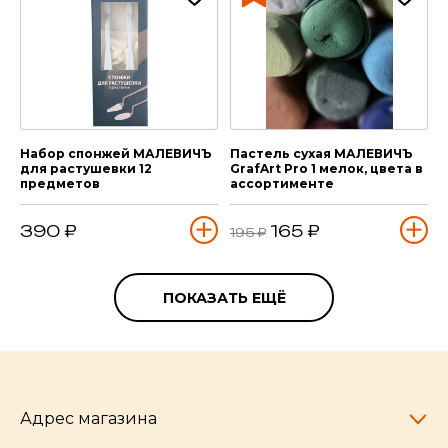
Набор спонжей МАЛЕВИЧЪ
Пастель сухая МАЛЕВИЧЪ
для растушевки 12
GrafArt Pro 1 мелок, цвета в
предметов
ассортименте
390 ₽
165 ₽
195 ₽
ПОКАЗАТЬ ЕЩЁ
Адрес магазина