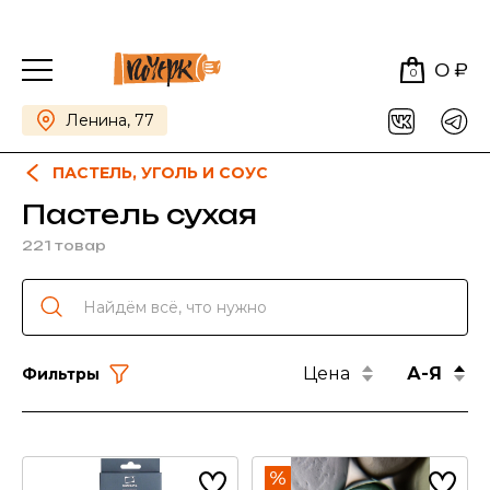
0 ₽
0
Ленина, 77
ПАСТЕЛЬ, УГОЛЬ И СОУС
Пастель сухая
221 товар
Цена
А-Я
Фильтры