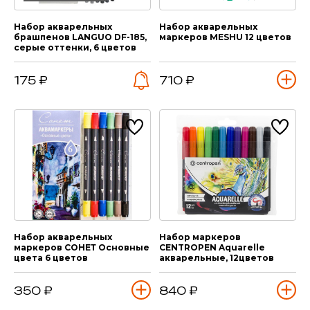
Набор акварельных
Набор акварельных
брашпенов LANGUO DF-185,
маркеров MESHU 12 цветов
серые оттенки, 6 цветов
175 ₽
710 ₽
Набор акварельных
Набор маркеров
маркеров СОНЕТ Основные
CENTROPEN Aquarelle
цвета 6 цветов
акварельные, 12цветов
350 ₽
840 ₽