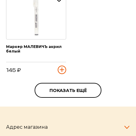
Маркер МАЛЕВИЧЪ акрил
белый
145 ₽
ПОКАЗАТЬ ЕЩЁ
Адрес магазина