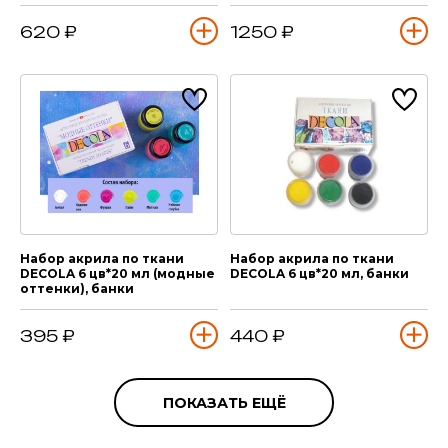
620 ₽
1250 ₽
Набор акрила по ткани
Набор акрила по ткани
DECOLA 6 цв*20 мл (модные
DECOLA 6 цв*20 мл, банки
оттенки), банки
395 ₽
440 ₽
ПОКАЗАТЬ ЕЩЁ