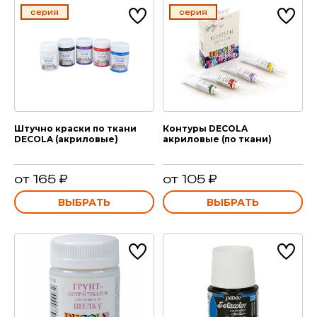
серия
серия
Штучно краски по ткани
Контуры DECOLA
DECOLA (акриловые)
акриловые (по ткани)
от 165 ₽
от 105 ₽
ВЫБРАТЬ
ВЫБРАТЬ