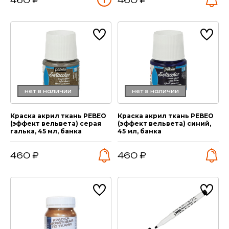
460 ₽
460 ₽
нет в наличии
нет в наличии
Краска акрил ткань PEBEO
Краска акрил ткань PEBEO
(эффект вельвета) серая
(эффект вельвета) синий,
галька, 45 мл, банка
45 мл, банка
460 ₽
460 ₽