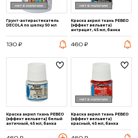
нет в наличии
нет в наличии
Грунт-антирастекатель
Краска акрил ткань PEBEO
DECOLA по шелку 50 мл
(эффект вельвета)
антрацит, 45 мл, банка
130 ₽
460 ₽
нет в наличии
Краска акрил ткань PEBEO
Краска акрил ткань PEBEO
(эффект вельвета) белый
(эффект вельвета)
античный, 45 мл, банка
красный, 45 мл, банка