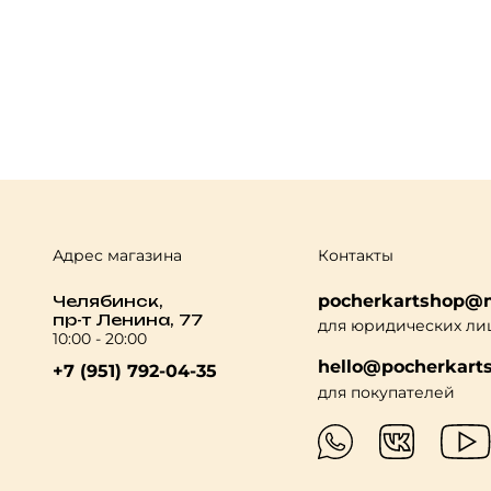
Адрес магазина
Контакты
pocherkartshop@m
Челябинск,
пр-т Ленина, 77
для юридических ли
10:00 - 20:00
hello@pocherkarts
+7 (951) 792-04-35
для покупателей