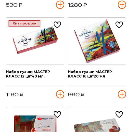
590 ₽
1280 ₽
Хит продаж
Набор гуаши МАСТЕР
Набор гуаши МАСТЕР
КЛАСС 12 цв*40 мл.
КЛАСС 16 цв*20 мл
1190 ₽
990 ₽