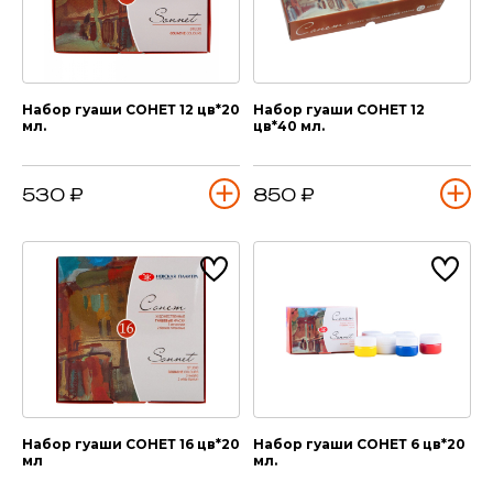
Набор гуаши СОНЕТ 12 цв*20
Набор гуаши СОНЕТ 12
мл.
цв*40 мл.
530 ₽
850 ₽
Набор гуаши СОНЕТ 16 цв*20
Набор гуаши СОНЕТ 6 цв*20
мл
мл.