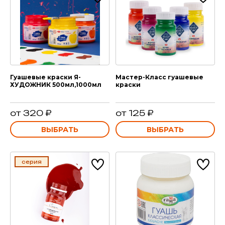
Гуашевые краски Я-
Мастер-Класс гуашевые
ХУДОЖНИК 500мл,1000мл
краски
от 320 ₽
от 125 ₽
ВЫБРАТЬ
ВЫБРАТЬ
серия