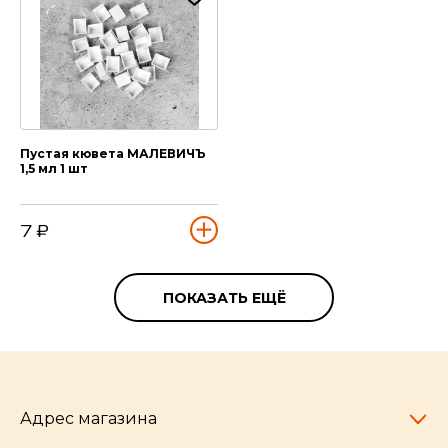
Пустая кювета МАЛЕВИЧЪ
1,5 мл 1 шт
7 ₽
ПОКАЗАТЬ ЕЩЁ
Адрес магазина