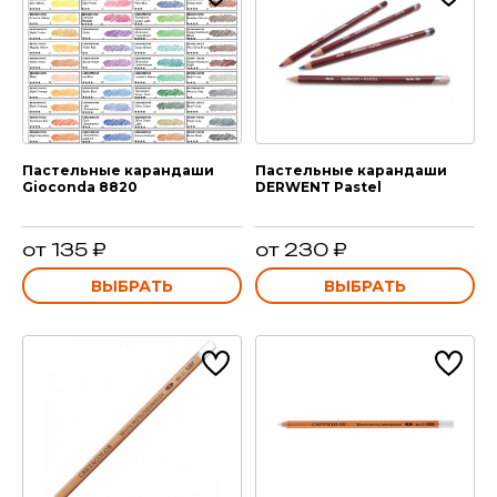
Пастельные карандаши
Пастельные карандаши
Gioconda 8820
DERWENT Pastel
от 135 ₽
от 230 ₽
ВЫБРАТЬ
ВЫБРАТЬ