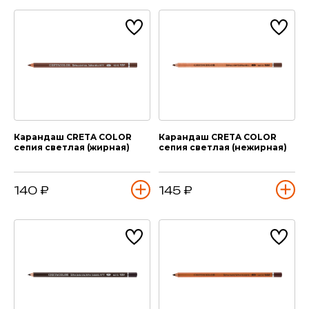
Карандаш CRETA COLOR
Карандаш CRETA COLOR
сепия светлая (жирная)
сепия светлая (нежирная)
140 ₽
145 ₽