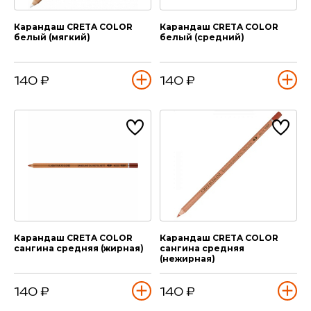
Карандаш CRETA COLOR
Карандаш CRETA COLOR
белый (мягкий)
белый (средний)
140 ₽
140 ₽
Карандаш CRETA COLOR
Карандаш CRETA COLOR
сангина средняя (жирная)
сангина средняя
(нежирная)
140 ₽
140 ₽