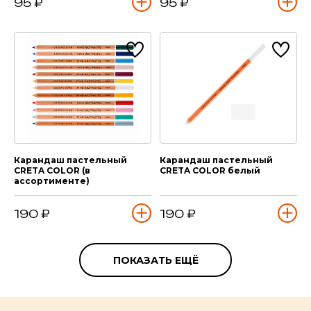
95 ₽
95 ₽
Карандаш пастельный
Карандаш пастельный
CRETA COLOR (в
CRETA COLOR белый
ассортименте)
190 ₽
190 ₽
ПОКАЗАТЬ ЕЩЁ