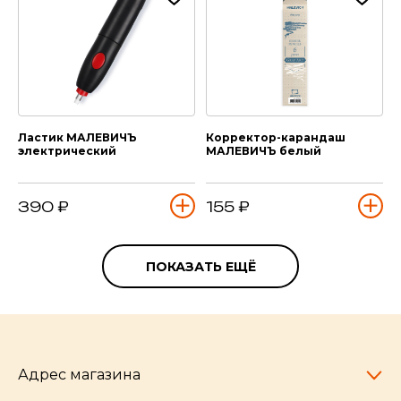
Ластик МАЛЕВИЧЪ
Корректор-карандаш
электрический
МАЛЕВИЧЪ белый
390 ₽
155 ₽
ПОКАЗАТЬ ЕЩЁ
Адрес магазина