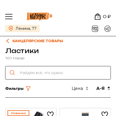
0 ₽
0
Ленина, 77
КАНЦЕЛЯРСКИЕ ТОВАРЫ
Ластики
101 товар
Цена
А-Я
Фильтры
Новинка