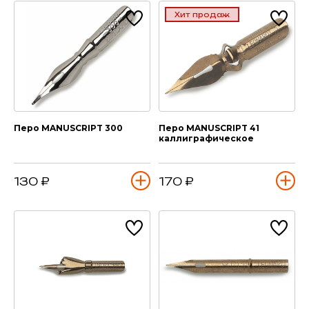
Хит продаж
Перо MANUSCRIPT 300
Перо MANUSCRIPT 41
каллиграфическое
130 ₽
170 ₽