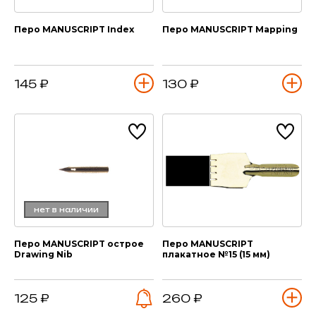
Перо MANUSCRIPT Index
Перо MANUSCRIPT Mapping
145 ₽
130 ₽
нет в наличии
Перо MANUSCRIPT острое
Перо MANUSCRIPT
Drawing Nib
плакатное №15 (15 мм)
125 ₽
260 ₽