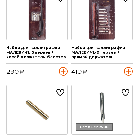
Набор для каллиграфии
Набор для каллиграфии
МАЛЕВИЧЪ 5 перьев +
МАЛЕВИЧЪ 9 перьев +
косой держатель, блистер
прямой держатель,
блистер
290 ₽
410 ₽
нет в наличии