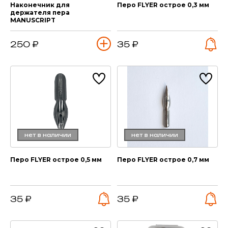
Наконечник для
Перо FLYER острое 0,3 мм
держателя пера
MANUSCRIPT
250 ₽
35 ₽
нет в наличии
нет в наличии
Перо FLYER острое 0,5 мм
Перо FLYER острое 0,7 мм
35 ₽
35 ₽