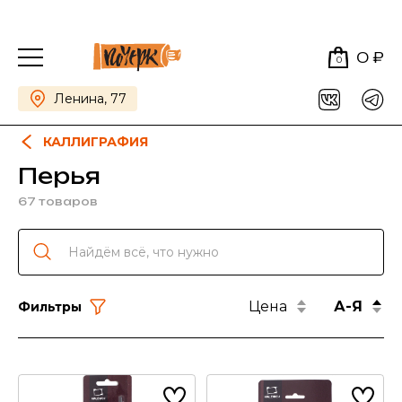
0 ₽
0
Ленина, 77
КАЛЛИГРАФИЯ
Перья
67 товаров
Цена
А-Я
Фильтры