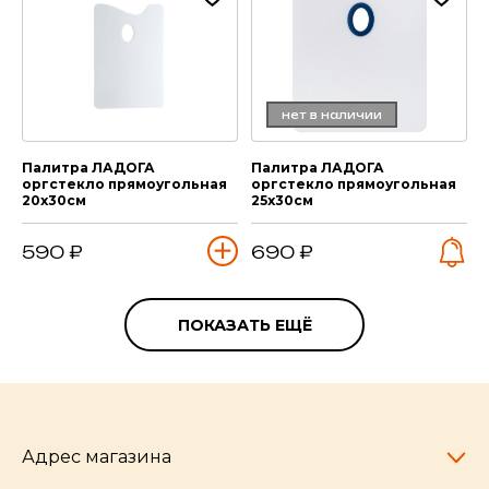
нет в наличии
Палитра ЛАДОГА
Палитра ЛАДОГА
оргстекло прямоугольная
оргстекло прямоугольная
20х30см
25х30см
590 ₽
690 ₽
ПОКАЗАТЬ ЕЩЁ
Адрес магазина