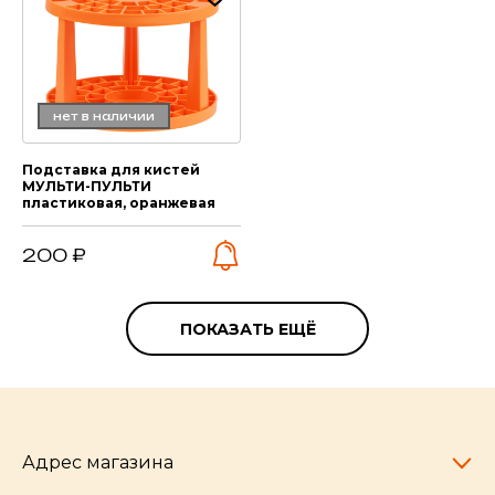
нет в наличии
Подставка для кистей
МУЛЬТИ-ПУЛЬТИ
пластиковая, оранжевая
200 ₽
ПОКАЗАТЬ ЕЩЁ
Адрес магазина