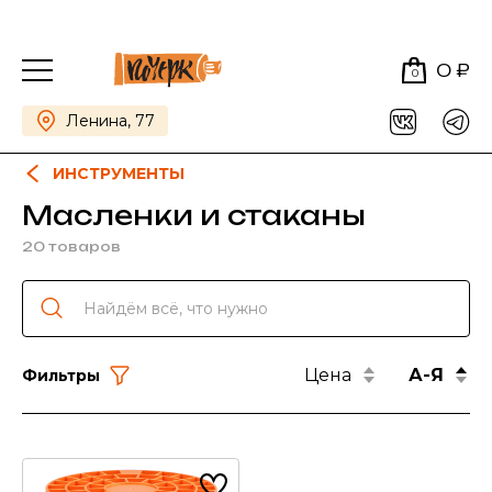
0 ₽
0
Ленина, 77
ИНСТРУМЕНТЫ
Масленки и стаканы
20 товаров
Цена
А-Я
Фильтры