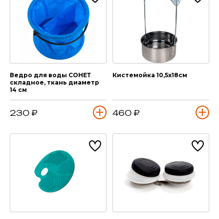
Ведро для воды СОНЕТ
Кистемойка 10,5х18см
складное, ткань диаметр
14 см
230 ₽
460 ₽