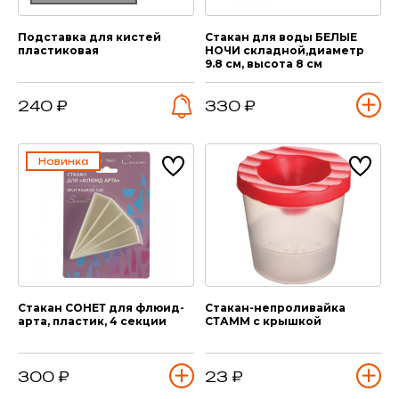
Подставка для кистей
Стакан для воды БЕЛЫЕ
пластиковая
НОЧИ складной,диаметр
9.8 см, высота 8 см
240 ₽
330 ₽
Новинка
Стакан СОНЕТ для флюид-
Стакан-непроливайка
арта, пластик, 4 секции
СТАММ с крышкой
300 ₽
23 ₽