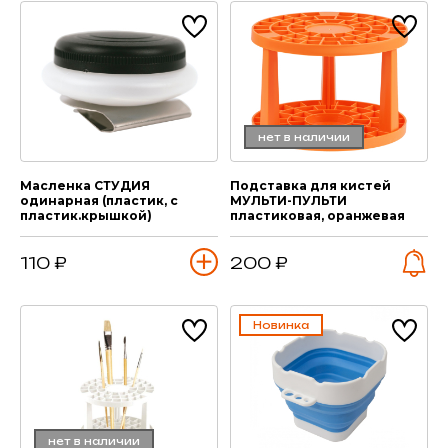
нет в наличии
Масленка СТУДИЯ
Подставка для кистей
одинарная (пластик, с
МУЛЬТИ-ПУЛЬТИ
пластик.крышкой)
пластиковая, оранжевая
110 ₽
200 ₽
Новинка
нет в наличии