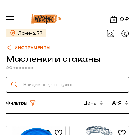
0 ₽
0
Ленина, 77
ИНСТРУМЕНТЫ
Масленки и стаканы
20 товаров
Цена
А-Я
Фильтры