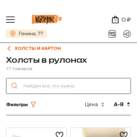
0 ₽
0
Ленина, 77
ХОЛСТЫ И КАРТОН
Холсты в рулонах
17 товаров
Цена
А-Я
Фильтры