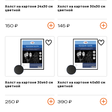
Холст на картоне 24х30 см
Холст на картоне 30х30 см
цветной
цветной
150 ₽
145 ₽
Холст на картоне 30х40 см
Холст на картоне 40х50 см
цветной
цветной
250 ₽
390 ₽