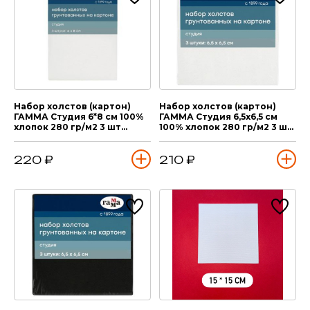
Набор холстов (картон)
Набор холстов (картон)
ГАММА Студия 6*8 см 100%
ГАММА Студия 6,5х6,5 см
хлопок 280 гр/м2 3 шт
100% хлопок 280 гр/м2 3 шт
(мелкое зерно)
(мелкое зерно)
220 ₽
210 ₽