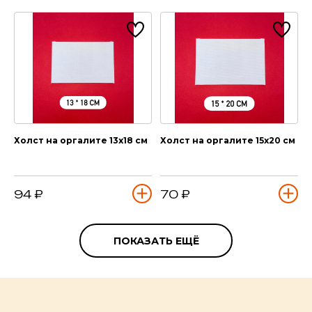
Холст на оргалите 13х18 см
Холст на оргалите 15х20 см
94 ₽
70 ₽
ПОКАЗАТЬ ЕЩЁ