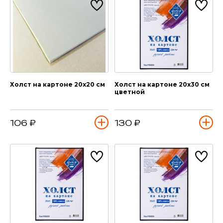
Холст на картоне 20х20 см
Холст на картоне 20х30 см
цветной
106 ₽
130 ₽