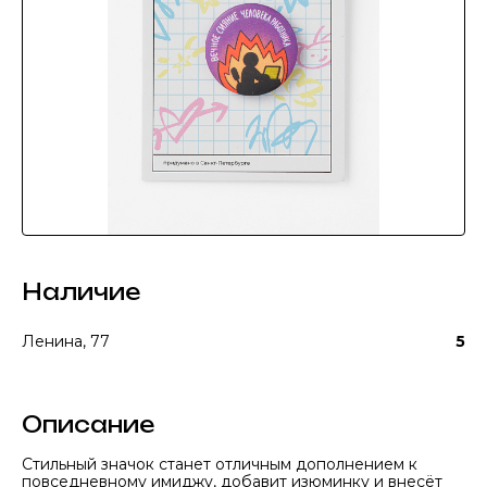
Наличие
Ленина, 77
5
Описание
Стильный значок станет отличным дополнением к
повседневному имиджу, добавит изюминку и внесёт