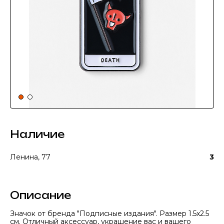
Наличие
Ленина, 77
3
Описание
Значок от бренда "Подписные издания". Размер 1.5x2.5
см. Отличный аксессуар, украшение вас и вашего