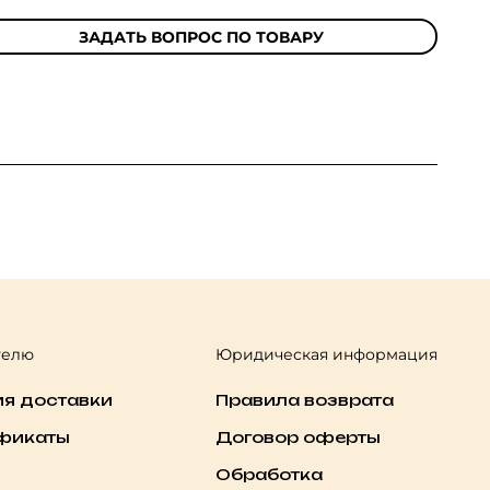
ЗАДАТЬ ВОПРОС ПО ТОВАРУ
телю
Юридическая информация
ия доставки
Правила возврата
фикаты
Договор оферты
Обработка