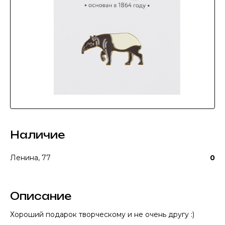
Наличие
Ленина, 77
0
Описание
Хороший подарок творческому и не очень другу :)