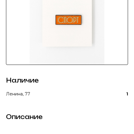
Наличие
Ленина, 77
1
Описание