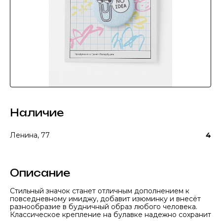
Наличие
Ленина, 77
4
Описание
Стильный значок станет отличным дополнением к
повседневному имиджу, добавит изюминку и внесёт
разнообразие в будничный образ любого человека.
Классическое крепление на булавке надежно сохранит